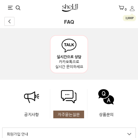
X
0
3,000P
FAQ
실시간으로 상담
카카오톡으로
실시간 문의하세요
공지사항
자주묻는질문
상품문의
회원가입 안내