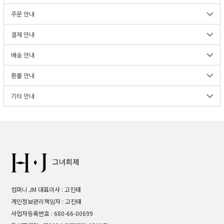
주문 안내
결제 안내
배송 안내
환불 안내
기타 안내
컴퍼니 JM 대표이사 : 고진태
개인정보관리책임자 : 고진태
사업자등록번호 : 680-66-00699