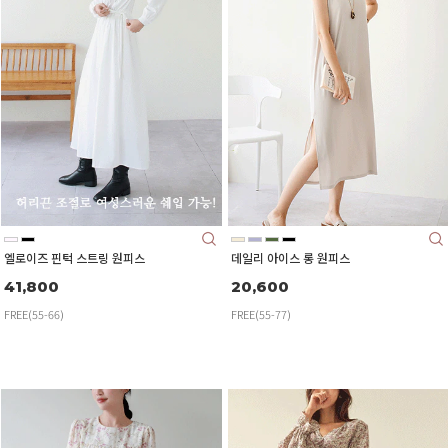
엘로이즈 핀턱 스트링 원피스
데일리 아이스 롱 원피스
41,800
20,600
FREE(55-66)
FREE(55-77)