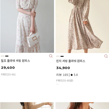
힐조 플라워 셔링 원피스
린지 셔링 플라워 원피스
29,400
34,900
FREE(55-66)
리뷰: 105 |
5.0
FREE(55-66반)