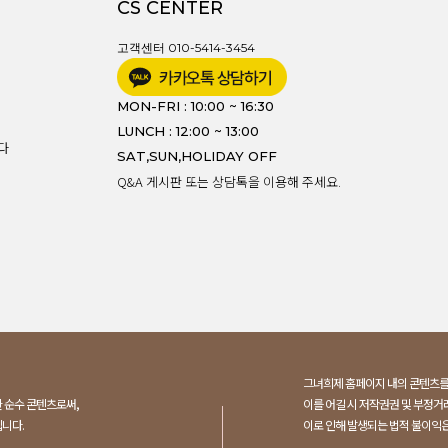
CS CENTER
고객센터 010-5414-3454
MON-FRI : 10:00 ~ 16:30
LUNCH : 12:00 ~ 13:00
다
SAT,SUN,HOLIDAY OFF
Q&A 게시판 또는 상담톡을 이용해 주세요.
그녀희제 홈페이지 내의 콘텐츠
 순수 콘텐츠로써,
이를 어길 시 저작권권 및 부정거
니다.
이로 인해 발생되는 법적 불이익