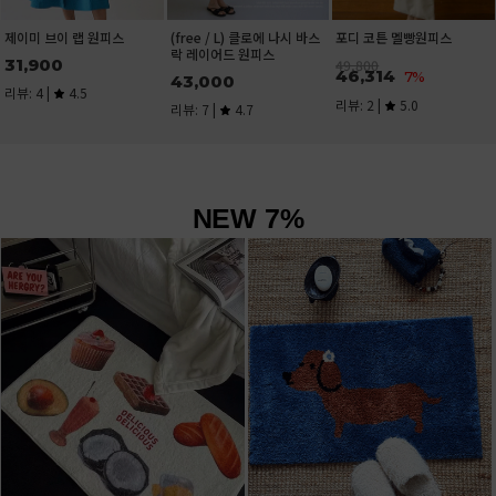
NEW 7%