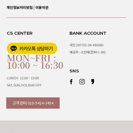
개인정보처리방침
|
이용약관
CS CENTER
BANK ACCOUNT
국민 287701-04-493080
예금주 : 고진태(컴퍼니 JM)
MON~FRI :
10:00 ~ 16:30
SNS
LUNCH : 12:00 ~ 13:00
SAT,SUN,HOLIDAY OFF
고객센터 010-5414-3454