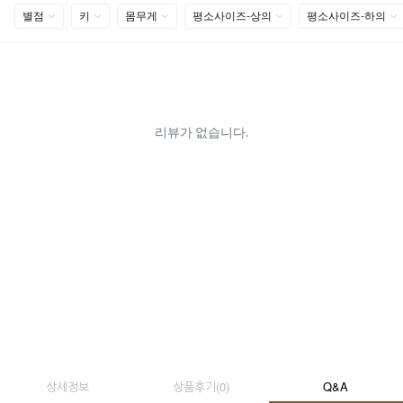
상세정보
상품후기
(
0
)
Q&A