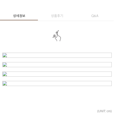
상세정보
상품후기
Q&A