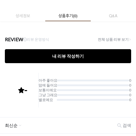
상세정보
상품후기
(
0
)
Q&A