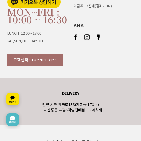
예금주 : 고진태(컴퍼니 JM)
MON~FRI :
10:00 ~ 16:30
SNS
LUNCH : 12:00 ~ 13:00
SAT,SUN,HOLIDAY OFF
고객센터 010-5414-3454
DELIVERY
인천 서구 염곡로133(가좌동 173-4)
CJ대한통운 부평A직영집배점 - 그녀희제