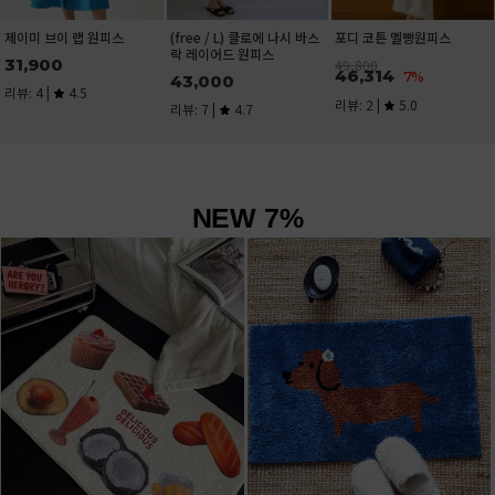
NEW 7%