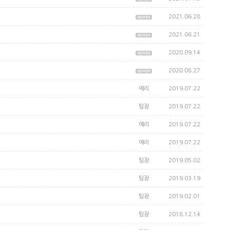
SNS
2021.06.28
인스타그램
2021.06.21
카카오스토리
2020.09.14
페이스북
2020.08.27
예리
2019.07.22
팀장
2019.07.22
예리
2019.07.22
예리
2019.07.22
팀장
2019.05.02
팀장
2019.03.19
팀장
2019.02.01
팀장
2018.12.14