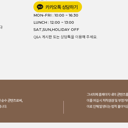
MON-FRI : 10:00 ~ 16:30
LUNCH : 12:00 ~ 13:00
다
SAT,SUN,HOLIDAY OFF
Q&A 게시판 또는 상담톡을 이용해 주세요.
그녀희제 홈페이지 내의 콘텐츠
 순수 콘텐츠로써,
이를 어길 시 저작권권 및 부정거
니다.
이로 인해 발생되는 법적 불이익