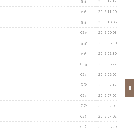
팀장
2018.12.12
팀장
2018.11.20
팀장
2018.10.08
CS팀
2018.09.05
팀장
2018.08.30
팀장
2018.08.30
CS팀
2018.08.27
CS팀
2018.08.03
팀장
2018.07.17
CS팀
2018.07.05
팀장
2018.07.05
CS팀
2018.07.02
CS팀
2018.06.29