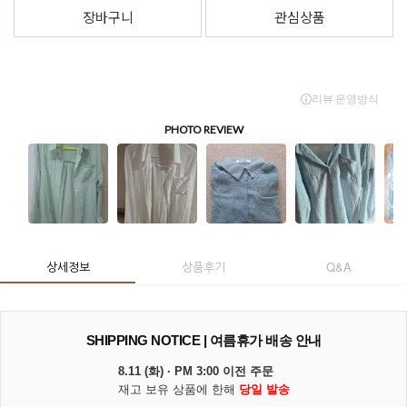
장바구니
관심상품
상세정보
상품후기
Q&A
SHIPPING NOTICE | 여름휴가 배송 안내
8.11 (화) · PM 3:00 이전 주문
재고 보유 상품에 한해
당일 발송