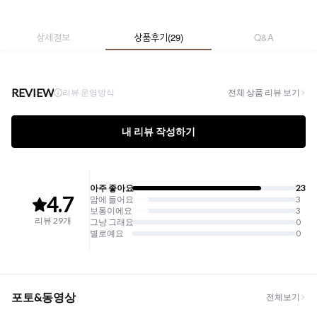
상세정보
상품후기
(
29
)
Q&A