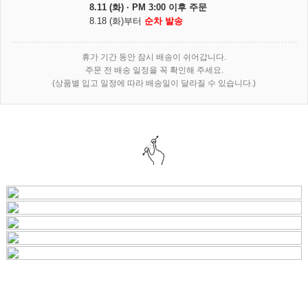
8.11 (화) · PM 3:00 이후 주문
8.18 (화)부터
순차 발송
휴가 기간 동안 잠시 배송이 쉬어갑니다.
주문 전 배송 일정을 꼭 확인해 주세요.
(상품별 입고 일정에 따라 배송일이 달라질 수 있습니다.)