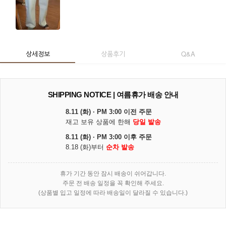
상세정보
상품후기
Q&A
SHIPPING NOTICE | 여름휴가 배송 안내
8.11 (화) · PM 3:00 이전 주문
재고 보유 상품에 한해
당일 발송
8.11 (화) · PM 3:00 이후 주문
8.18 (화)부터
순차 발송
휴가 기간 동안 잠시 배송이 쉬어갑니다.
주문 전 배송 일정을 꼭 확인해 주세요.
(상품별 입고 일정에 따라 배송일이 달라질 수 있습니다.)