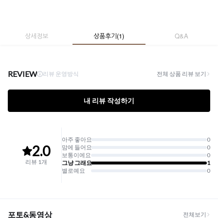
상세정보
상품후기
(
1
)
Q&A