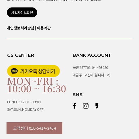
사업자정보확인
개인정보처리방침
|
이용약관
CS CENTER
BANK ACCOUNT
국민 287701-04-493080
예금주 : 고진태(컴퍼니 JM)
MON~FRI :
10:00 ~ 16:30
SNS
LUNCH : 12:00 ~ 13:00
SAT,SUN,HOLIDAY OFF
고객센터 010-5414-3454