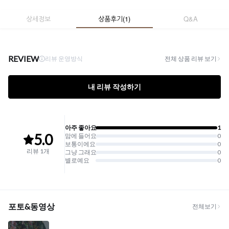
상세정보
상품후기
(
1
)
Q&A