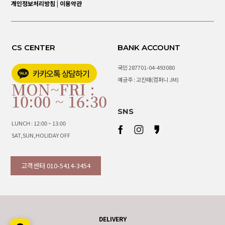
개인정보처리방침
|
이용약관
CS CENTER
BANK ACCOUNT
국민 287701-04-493080
예금주 : 고진태(컴퍼니 JM)
MON~FRI :
10:00 ~ 16:30
SNS
LUNCH : 12:00 ~ 13:00
SAT,SUN,HOLIDAY OFF
고객센터 010-5414-3454
DELIVERY