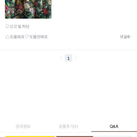
상세정보
상품후기
(
1
)
Q&A