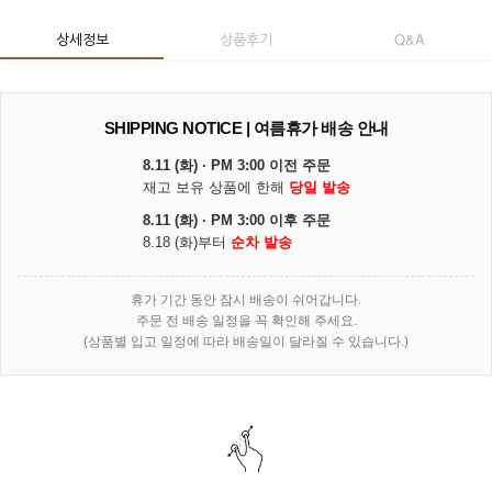
상세정보
상품후기
Q&A
SHIPPING NOTICE | 여름휴가 배송 안내
8.11 (화) · PM 3:00 이전 주문
재고 보유 상품에 한해
당일 발송
8.11 (화) · PM 3:00 이후 주문
8.18 (화)부터
순차 발송
휴가 기간 동안 잠시 배송이 쉬어갑니다.
주문 전 배송 일정을 꼭 확인해 주세요.
(상품별 입고 일정에 따라 배송일이 달라질 수 있습니다.)