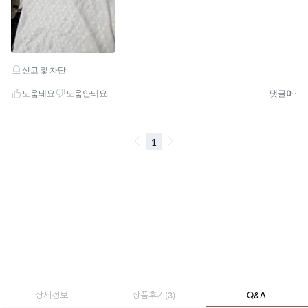
상세정보
상품후기
(
3
)
Q&A