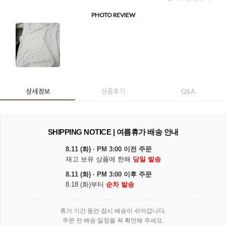
상세정보
상품후기
Q&A
SHIPPING NOTICE | 여름휴가 배송 안내
8.11 (화) · PM 3:00 이전 주문
재고 보유 상품에 한해
당일 발송
8.11 (화) · PM 3:00 이후 주문
8.18 (화)부터
순차 발송
휴가 기간 동안 잠시 배송이 쉬어갑니다.
주문 전 배송 일정을 꼭 확인해 주세요.