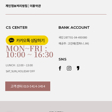
개인정보처리방침
|
이용약관
CS CENTER
BANK ACCOUNT
국민 287701-04-493080
예금주 : 고진태(컴퍼니 JM)
MON~FRI :
10:00 ~ 16:30
SNS
LUNCH : 12:00 ~ 13:00
SAT,SUN,HOLIDAY OFF
고객센터 010-5414-3454