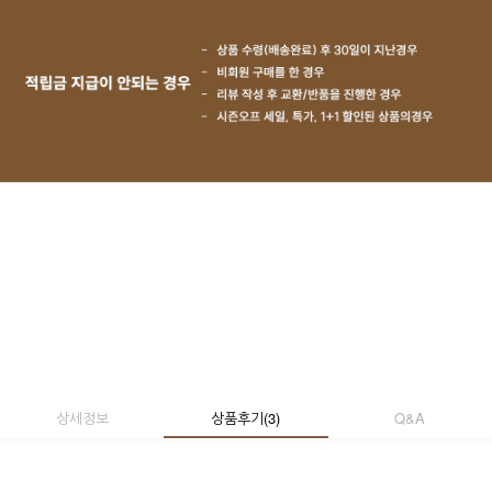
상세정보
상품후기
(
3
)
Q&A