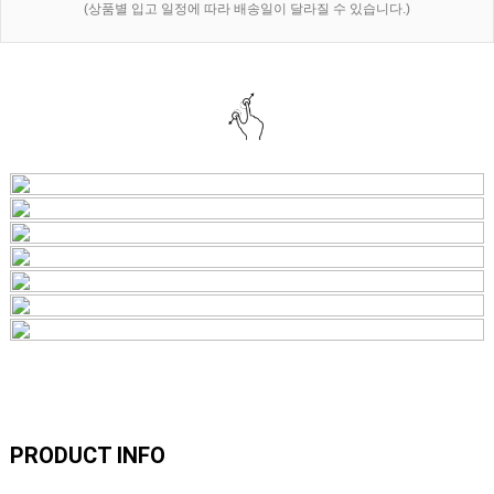
(상품별 입고 일정에 따라 배송일이 달라질 수 있습니다.)