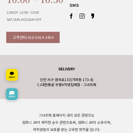
SNS
LUNCH : 12:00 ~ 13:00
SAT,SUN,HOLIDAY OFF
고객센터 010-5414-3454
DELIVERY
인천 서구 염곡로133(가좌동 173-4)
CJ대한통운 부평A직영집배점 - 그녀희제
그녀희제 홈페이지 내의 모든 콘텐츠는
컴퍼니 JM이 제작한 순수 콘텐츠로써, 컴퍼니 JM의 소유이며,
저작권법의 보호를 받는 고유한 창작물 입니다.