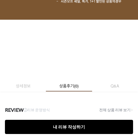
상세정보
상품후기
(
0
)
Q&A