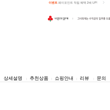
이벤트
페이포인트 적립 혜택 2배 UP!
이벤트
페이포인트 적립 혜택 2배 UP!
상세설명
추천상품
쇼핑안내
리뷰
문의