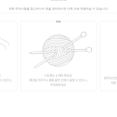
의류 주의사항을 참고하시어 옷을 관리하시면 더욱 오래 착용하실 수 있습니다.