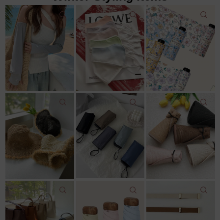
22,000원
9,000원
12,500원
18,200원
18,600원
11,800원