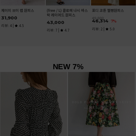
NEW 7%