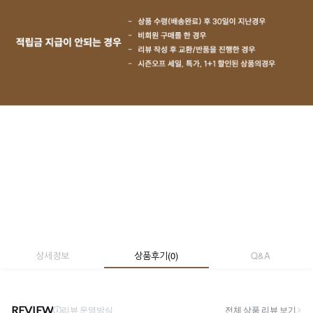
상세정보
상품후기
(
0
)
Q&A