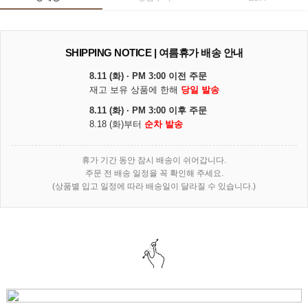
SHIPPING NOTICE | 여름휴가 배송 안내
8.11 (화) · PM 3:00 이전 주문
재고 보유 상품에 한해
당일 발송
8.11 (화) · PM 3:00 이후 주문
8.18 (화)부터
순차 발송
휴가 기간 동안 잠시 배송이 쉬어갑니다.
주문 전 배송 일정을 꼭 확인해 주세요.
(상품별 입고 일정에 따라 배송일이 달라질 수 있습니다.)