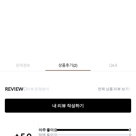
상세정보
상품후기
(
2
)
Q&A