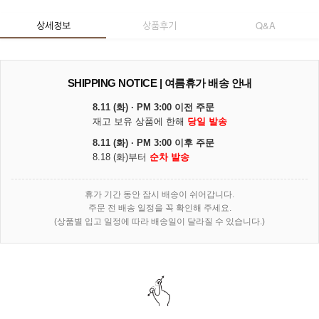
상세정보
상품후기
Q&A
SHIPPING NOTICE | 여름휴가 배송 안내
8.11 (화) · PM 3:00 이전 주문
재고 보유 상품에 한해
당일 발송
8.11 (화) · PM 3:00 이후 주문
8.18 (화)부터
순차 발송
휴가 기간 동안 잠시 배송이 쉬어갑니다.
주문 전 배송 일정을 꼭 확인해 주세요.
(상품별 입고 일정에 따라 배송일이 달라질 수 있습니다.)