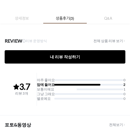
상세정보
상품후기
(
3
)
Q&A