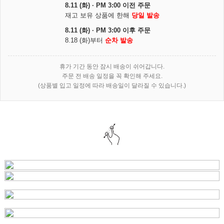
8.11 (화) · PM 3:00 이전 주문
재고 보유 상품에 한해
당일 발송
8.11 (화) · PM 3:00 이후 주문
8.18 (화)부터
순차 발송
휴가 기간 동안 잠시 배송이 쉬어갑니다.
주문 전 배송 일정을 꼭 확인해 주세요.
(상품별 입고 일정에 따라 배송일이 달라질 수 있습니다.)