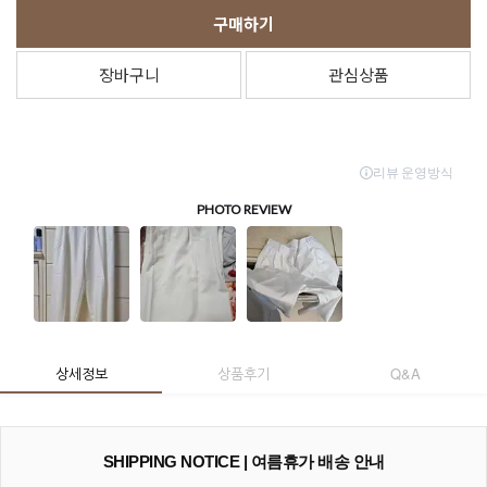
구매하기
장바구니
관심상품
상세정보
상품후기
Q&A
SHIPPING NOTICE | 여름휴가 배송 안내