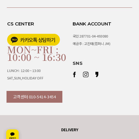
CS CENTER
BANK ACCOUNT
국민 287701-04-493080
예금주 : 고진태(컴퍼니 JM)
MON~FRI :
10:00 ~ 16:30
SNS
LUNCH : 12:00 ~ 13:00
SAT,SUN,HOLIDAY OFF
고객센터 010-5414-3454
DELIVERY