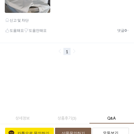
상세정보
상품후기
(
3
)
Q&A
모두보기
카톡으로 문의하기
상품문의하기