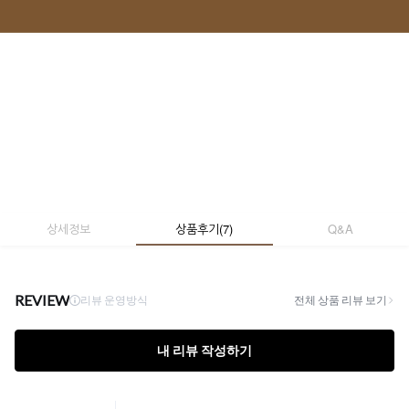
상세정보
상품후기
(
7
)
Q&A