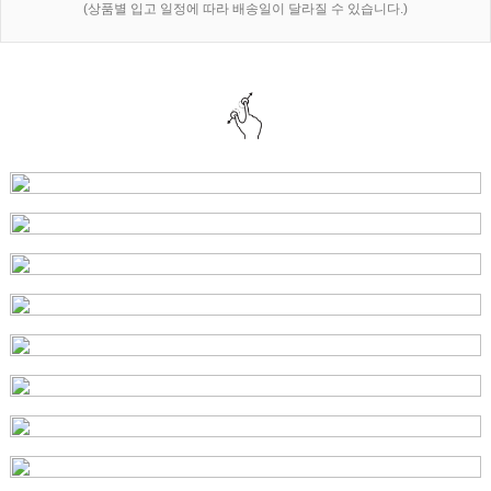
(상품별 입고 일정에 따라 배송일이 달라질 수 있습니다.)