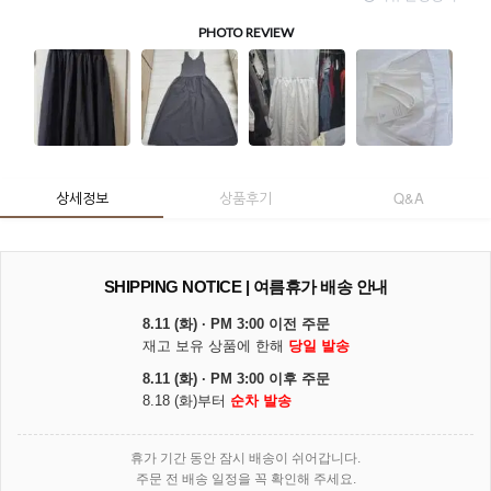
상세정보
상품후기
Q&A
SHIPPING NOTICE | 여름휴가 배송 안내
8.11 (화) · PM 3:00 이전 주문
재고 보유 상품에 한해
당일 발송
8.11 (화) · PM 3:00 이후 주문
8.18 (화)부터
순차 발송
휴가 기간 동안 잠시 배송이 쉬어갑니다.
주문 전 배송 일정을 꼭 확인해 주세요.