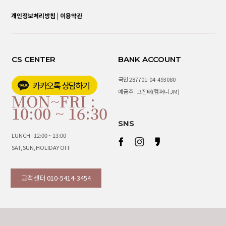
개인정보처리방침
|
이용약관
CS CENTER
BANK ACCOUNT
국민 287701-04-493080
예금주 : 고진태(컴퍼니 JM)
MON~FRI :
10:00 ~ 16:30
SNS
LUNCH : 12:00 ~ 13:00
SAT,SUN,HOLIDAY OFF
고객센터 010-5414-3454