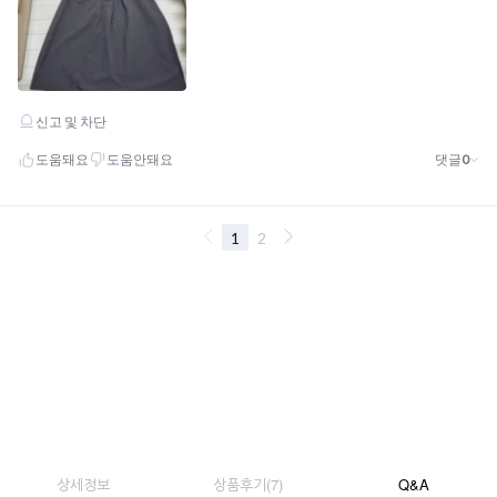
상세정보
상품후기
(
7
)
Q&A