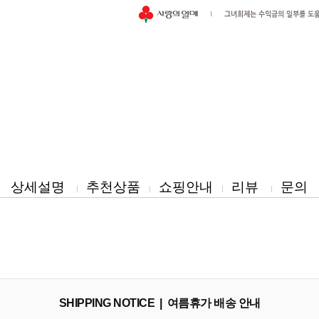
상세설명
추천상품
쇼핑안내
리뷰
문의
SHIPPING NOTICE | 여름휴가 배송 안내