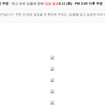
이전 주문
: 재고 보유 상품에 한해
당일 발송
8.11 (화) · PM 3:00 이후 주문
:
쉬어갑니다. 주문 전 배송 일정을 꼭 확인해 주세요. (상품별 입고 일정에 따라 