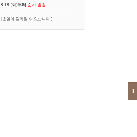
 8.18 (화)부터
순차 발송
배송일이 달라질 수 있습니다.)