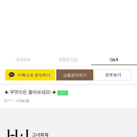
상세정보
상품후기
(
2
)
Q&A
모두보기
카톡으로 문의하기
상품문의하기
◈ 무엇이든 물어보세요! ◈
C****
17.04.28