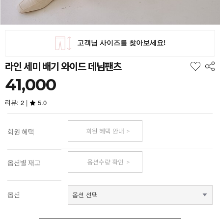
라인 세미 배기 와이드 데님팬츠
41,000
리뷰: 2 |
5.0
회원 혜택 안내
회원 혜택
옵션수량 확인
옵션별 재고
옵션