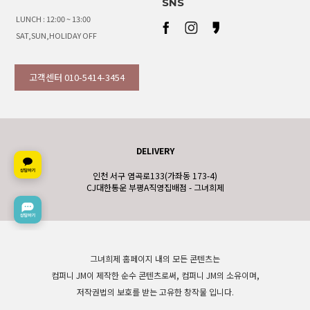
SNS
LUNCH : 12:00 ~ 13:00
SAT,SUN,HOLIDAY OFF
고객센터 010-5414-3454
DELIVERY
인천 서구 염곡로133(가좌동 173-4)
CJ대한통운 부평A직영집배점 - 그녀희제
그녀희제 홈페이지 내의 모든 콘텐츠는
컴퍼니 JM이 제작한 순수 콘텐츠로써, 컴퍼니 JM의 소유이며,
저작권법의 보호를 받는 고유한 창작물 입니다.