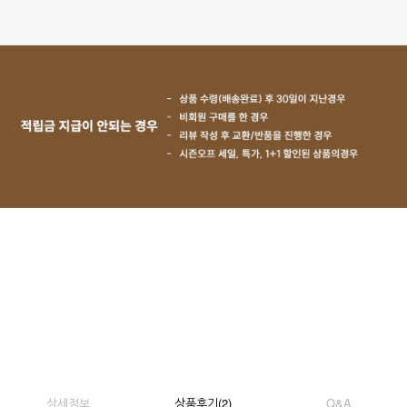
상세정보
상품후기
(
2
)
Q&A