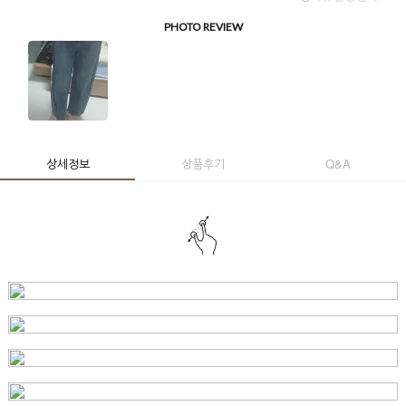
상세정보
상품후기
Q&A