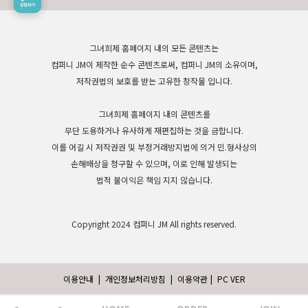
그녀희제 홈페이지 내의 모든 콘텐츠는
컴퍼니 JM이 제작한 순수 콘텐츠로써, 컴퍼니 JM의 소유이며,
저작권법의 보호를 받는 고유한 창작물 입니다.
그녀희제 홈페이지 내의 콘텐츠를
무단 도용하거나 유사하게 재편집하는 것을 금합니다.
이를 어길 시 저작권권 및 부정거래방지법에 의거 민.형사상의
손해배상을 청구할 수 있으며, 이로 인해 발생되는
법적 불이익은 책임 지지 않습니다.
Copyright 2024 컴퍼니 JM All rights reserved.
이용안내
|
개인정보처리방침
|
이용약관
|
PC VER