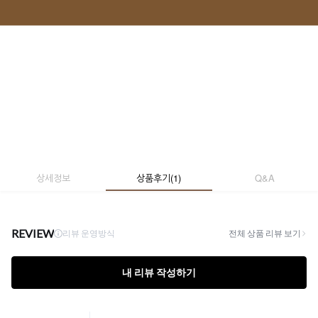
상세정보
상품후기
(
1
)
Q&A