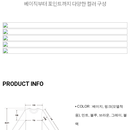
베이직부터 포인트까지 다양한 컬러 구성