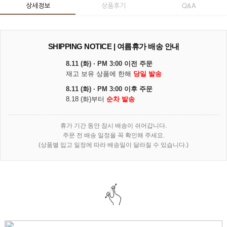
상세정보
상품후기
Q&A
SHIPPING NOTICE | 여름휴가 배송 안내
8.11 (화) · PM 3:00 이전 주문
재고 보유 상품에 한해
당일 발송
8.11 (화) · PM 3:00 이후 주문
8.18 (화)부터
순차 발송
휴가 기간 동안 잠시 배송이 쉬어갑니다.
주문 전 배송 일정을 꼭 확인해 주세요.
(상품별 입고 일정에 따라 배송일이 달라질 수 있습니다.)