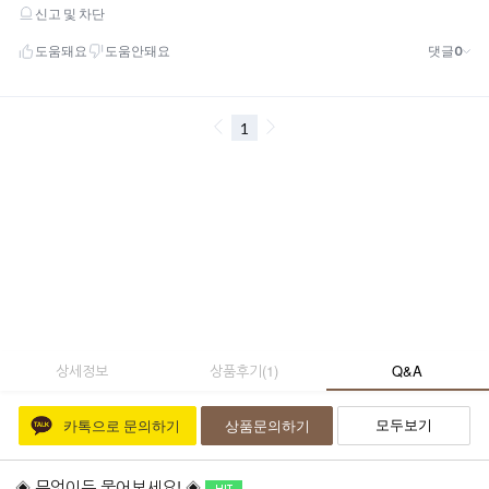
상세정보
상품후기
(
1
)
Q&A
모두보기
카톡으로 문의하기
상품문의하기
◈ 무엇이든 물어보세요! ◈