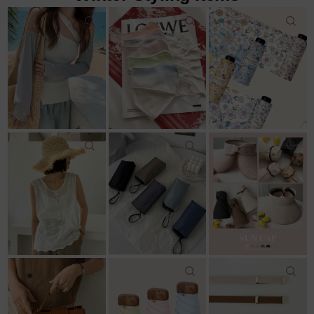
22,000원
9,000원
12,500원
18,200원
18,600원
11,800원