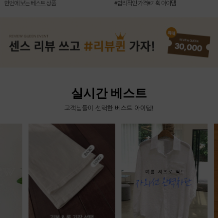
#합리적인 가격#기획 아이템
한번에 보는 베스트 상품
실시간 베스트
고객님들이 선택한 베스트 아이템!