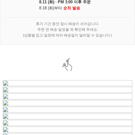
8.11 (화) · PM 3:00 이후 주문
8.18 (화)부터
순차 발송
휴가 기간 동안 잠시 배송이 쉬어갑니다.
주문 전 배송 일정을 꼭 확인해 주세요.
(상품별 입고 일정에 따라 배송일이 달라질 수 있습니다.)