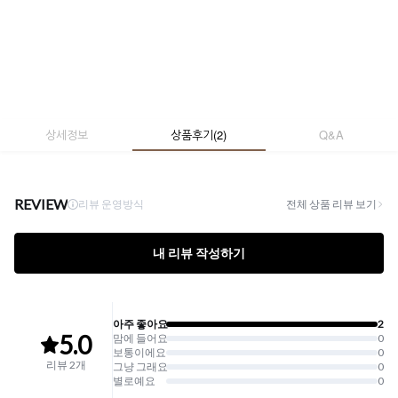
상세정보
상품후기
(
2
)
Q&A