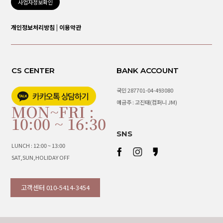
사업자정보확인
개인정보처리방침
|
이용약관
CS CENTER
BANK ACCOUNT
국민 287701-04-493080
예금주 : 고진태(컴퍼니 JM)
MON~FRI :
10:00 ~ 16:30
SNS
LUNCH : 12:00 ~ 13:00
SAT,SUN,HOLIDAY OFF
고객센터 010-5414-3454