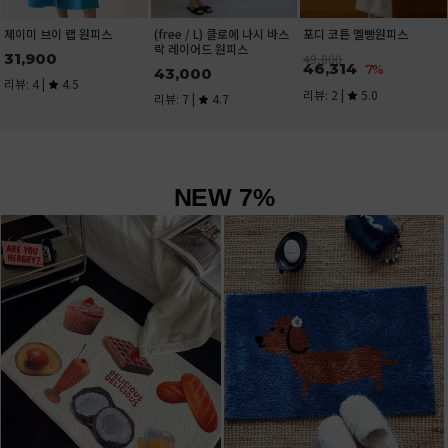
NEW 7%