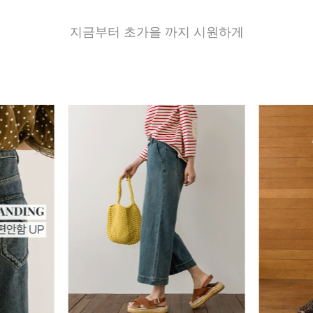
지금부터 초가을 까지 시원하게