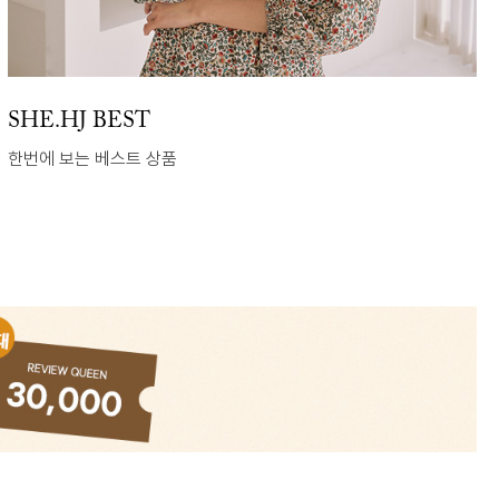
SHE.HJ BEST
한번에 보는 베스트 상품