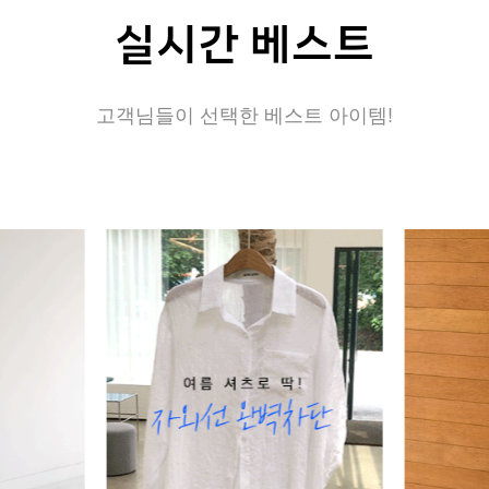
실시간 베스트
고객님들이 선택한 베스트 아이템!