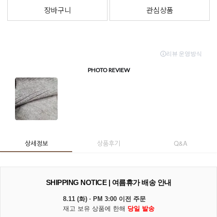
장바구니
관심상품
상세정보
상품후기
Q&A
SHIPPING NOTICE | 여름휴가 배송 안내
8.11 (화) · PM 3:00 이전 주문
재고 보유 상품에 한해
당일 발송