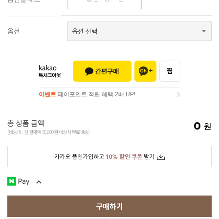
옵션
이벤트
페이포인트 적립 혜택 2배 UP!
이벤트
페이포인트 적립 혜택 2배 UP!
총 상품 금액
0
원
(배송비 : 실 결제액 50,000원 이상시 무료배송)
카카오 플친가입하고
10% 할인 쿠폰
받기
구매하기