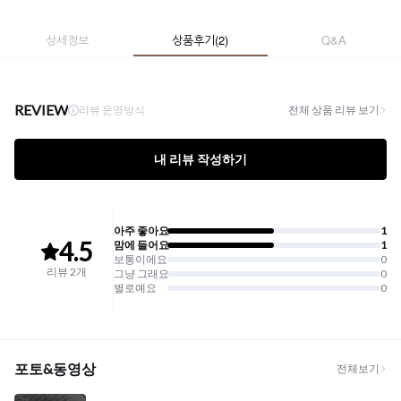
상세정보
상품후기
(
2
)
Q&A