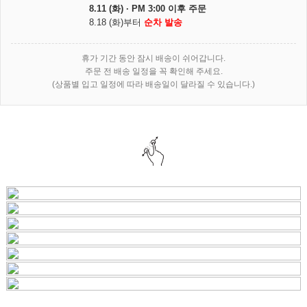
8.11 (화) · PM 3:00 이후 주문
8.18 (화)부터
순차 발송
휴가 기간 동안 잠시 배송이 쉬어갑니다.
주문 전 배송 일정을 꼭 확인해 주세요.
(상품별 입고 일정에 따라 배송일이 달라질 수 있습니다.)