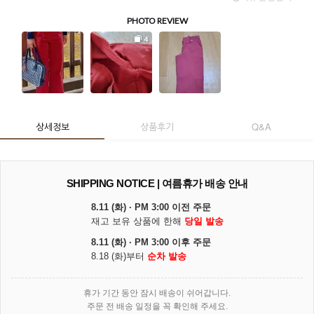
상세정보
상품후기
Q&A
SHIPPING NOTICE | 여름휴가 배송 안내
8.11 (화) · PM 3:00 이전 주문
재고 보유 상품에 한해
당일 발송
8.11 (화) · PM 3:00 이후 주문
8.18 (화)부터
순차 발송
휴가 기간 동안 잠시 배송이 쉬어갑니다.
주문 전 배송 일정을 꼭 확인해 주세요.