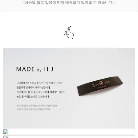
(상품별 입고 일정에 따라 배송일이 달라질 수 있습니다.)