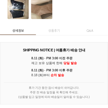
상세정보
상품후기
Q&A
SHIPPING NOTICE | 여름휴가 배송 안내
8.11 (화) · PM 3:00 이전 주문
재고 보유 상품에 한해
당일 발송
8.11 (화) · PM 3:00 이후 주문
8.18 (화)부터
순차 발송
휴가 기간 동안 잠시 배송이 쉬어갑니다.
주문 전 배송 일정을 꼭 확인해 주세요.
(상품별 입고 일정에 따라 배송일이 달라질 수 있습니다.)