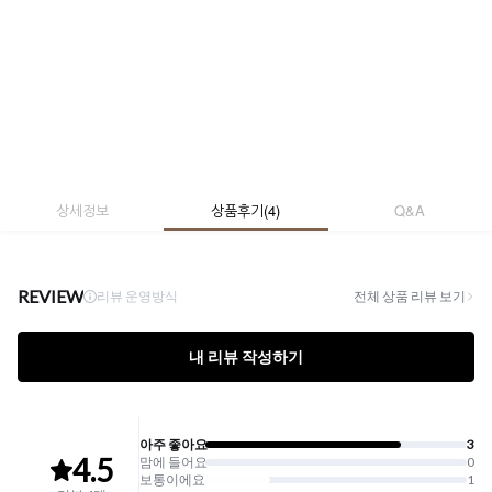
상세정보
상품후기
(
4
)
Q&A