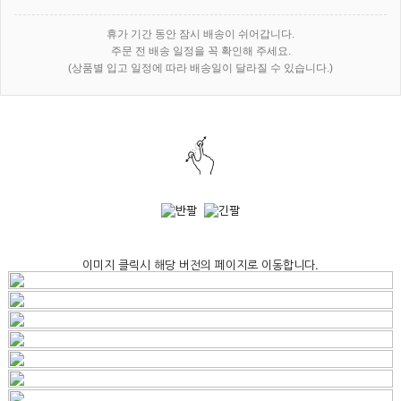
휴가 기간 동안 잠시 배송이 쉬어갑니다.
주문 전 배송 일정을 꼭 확인해 주세요.
(상품별 입고 일정에 따라 배송일이 달라질 수 있습니다.)
이미지 클릭시 해당 버전의 페이지로 이동합니다.