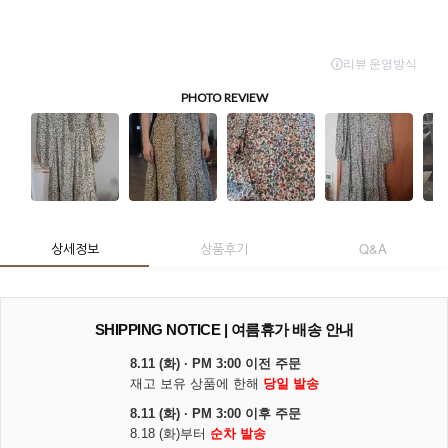
상세정보
상품후기
Q&A
SHIPPING NOTICE | 여름휴가 배송 안내
8.11 (화) · PM 3:00 이전 주문
재고 보유 상품에 한해
당일 발송
8.11 (화) · PM 3:00 이후 주문
8.18 (화)부터
순차 발송