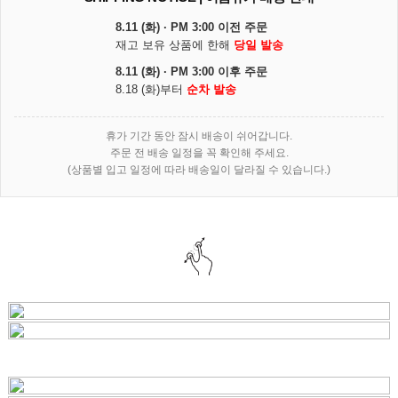
8.11 (화) · PM 3:00 이전 주문
재고 보유 상품에 한해
당일 발송
8.11 (화) · PM 3:00 이후 주문
8.18 (화)부터
순차 발송
휴가 기간 동안 잠시 배송이 쉬어갑니다.
주문 전 배송 일정을 꼭 확인해 주세요.
(상품별 입고 일정에 따라 배송일이 달라질 수 있습니다.)