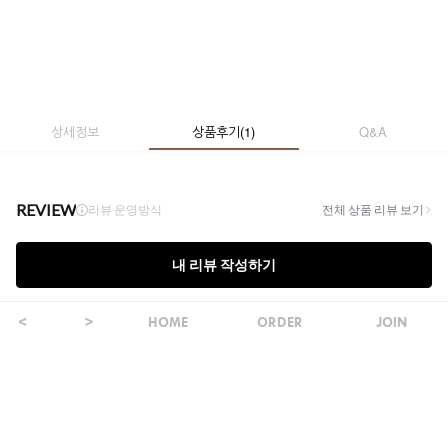
상세정보
상품후기
(
1
)
Q&A
HOME
ORDER
JOIN