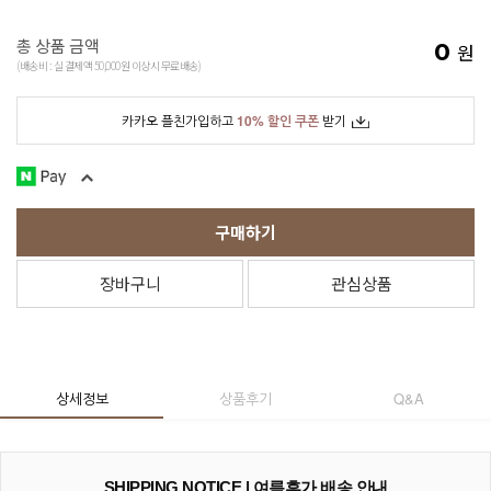
총 상품 금액
0
원
(배송비 : 실 결제액 50,000원 이상시 무료배송)
카카오 플친가입하고
10% 할인 쿠폰
받기
구매하기
장바구니
관심상품
상세정보
상품후기
Q&A
SHIPPING NOTICE | 여름휴가 배송 안내