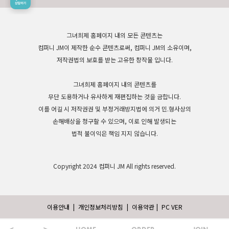
그녀희제 홈페이지 내의 모든 콘텐츠는
컴퍼니 JM이 제작한 순수 콘텐츠로써, 컴퍼니 JM의 소유이며,
저작권법의 보호를 받는 고유한 창작물 입니다.
그녀희제 홈페이지 내의 콘텐츠를
무단 도용하거나 유사하게 재편집하는 것을 금합니다.
이를 어길 시 저작권권 및 부정거래방지법에 의거 민.형사상의
손해배상을 청구할 수 있으며, 이로 인해 발생되는
법적 불이익은 책임 지지 않습니다.
Copyright 2024 컴퍼니 JM All rights reserved.
이용안내
|
개인정보처리방침
|
이용약관
|
PC VER