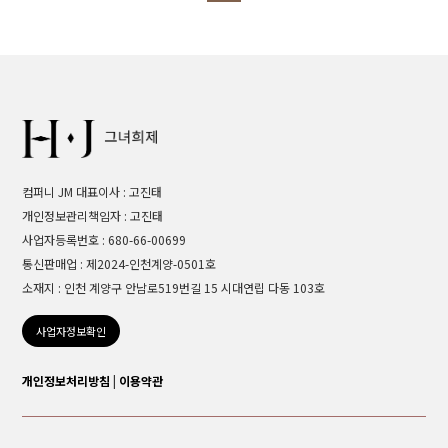
컴퍼니 JM 대표이사 : 고진태
개인정보관리책임자 : 고진태
사업자등록번호 : 680-66-00699
통신판매업 : 제2024-인천계양-0501호
소재지 : 인천 계양구 안남로519번길 15 시대연립 다동 103호
사업자정보확인
개인정보처리방침
|
이용약관